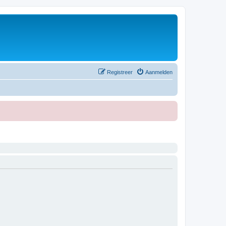
Registreer
Aanmelden