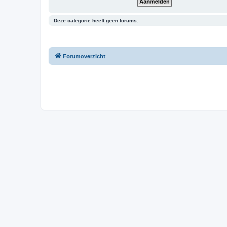
Deze categorie heeft geen forums.
Forumoverzicht