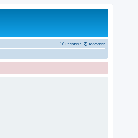
Registreer
Aanmelden