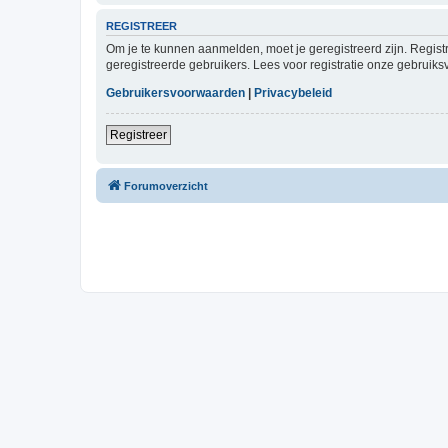
REGISTREER
Om je te kunnen aanmelden, moet je geregistreerd zijn. Regist
geregistreerde gebruikers. Lees voor registratie onze gebruiks
Gebruikersvoorwaarden
|
Privacybeleid
Registreer
Forumoverzicht