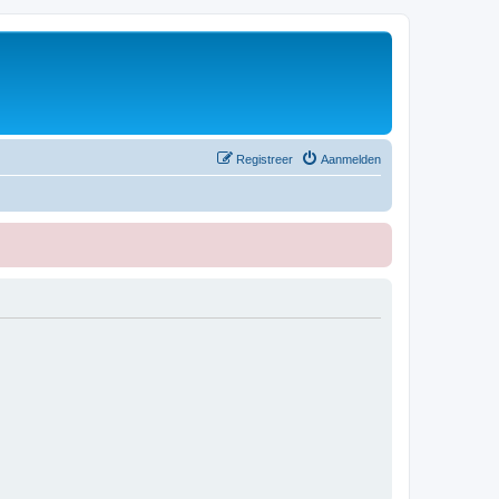
Registreer
Aanmelden