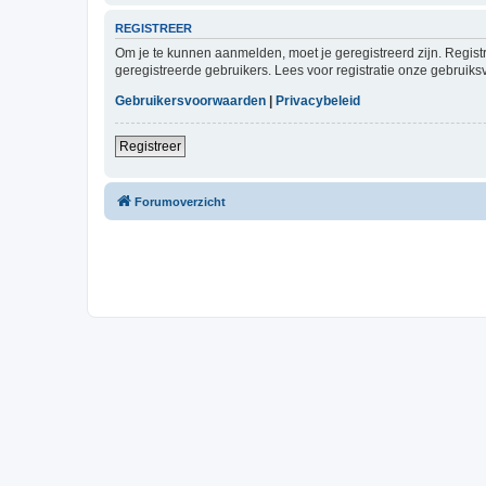
REGISTREER
Om je te kunnen aanmelden, moet je geregistreerd zijn. Regist
geregistreerde gebruikers. Lees voor registratie onze gebruiks
Gebruikersvoorwaarden
|
Privacybeleid
Registreer
Forumoverzicht