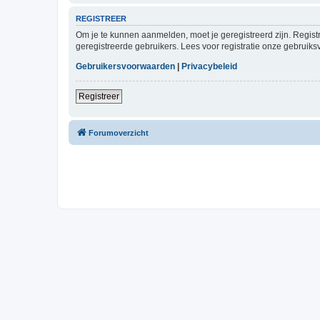
REGISTREER
Om je te kunnen aanmelden, moet je geregistreerd zijn. Regist
geregistreerde gebruikers. Lees voor registratie onze gebruiks
Gebruikersvoorwaarden
|
Privacybeleid
Registreer
Forumoverzicht