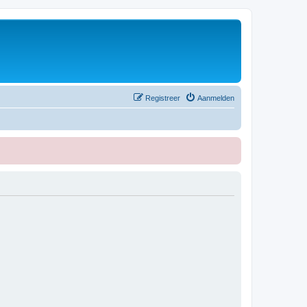
Registreer
Aanmelden